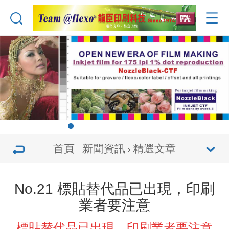
首頁
新聞資訊
精選文章
No.21 標貼替代品已出現，印刷
業者要注意
標貼替代品已出現，印刷業者要注意