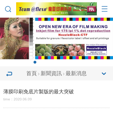
首頁
新聞資訊
最新消息
薄膜印刷免底片製版的最大突破
time：2020.06.09