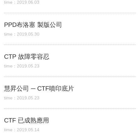
time：2019.06.03
PPD布洛塞 製版公司
time：2019.05.30
CTP 故障零容忍
time：2019.05.23
慧昇公司 ─ CTF噴印底片
time：2019.05.23
CTF 已成熟應用
time：2019.05.14