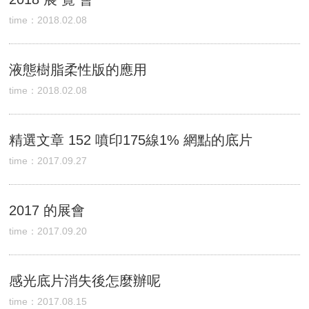
time：2018.02.08
液態樹脂柔性版的應用
time：2018.02.08
精選文章 152 噴印175線1% 網點的底片
time：2017.09.27
2017 的展會
time：2017.09.20
感光底片消失後怎麼辦呢
time：2017.08.15