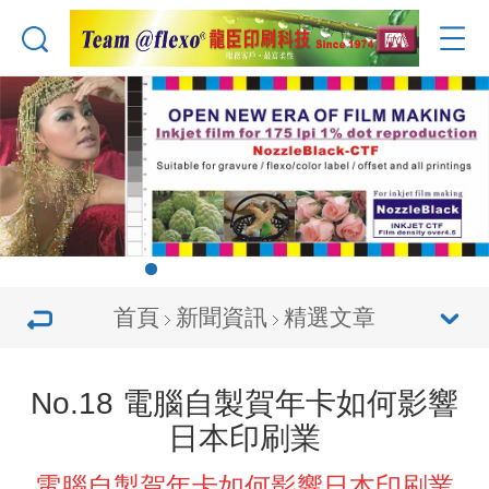
首頁
新聞資訊
精選文章
No.18 電腦自製賀年卡如何影響
日本印刷業
電腦自製賀年卡如何影響日本印刷業