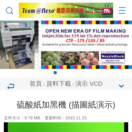
首頁
資料下載
演示 VCD
硫酸紙加黑機 (描圖紙演示)
文件大小：9.78 MB 更新时间：2015.11.23