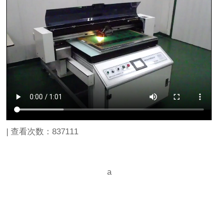
| 查看次数：
837111
a